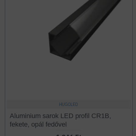
HUGOLED
Aluminium sarok LED profil CR1B,
fekete, opál fedővel