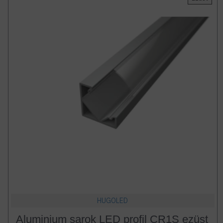
HUGOLED
Aluminium sarok LED profil CR1S ezüst