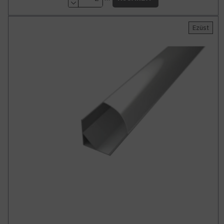
Ezüst