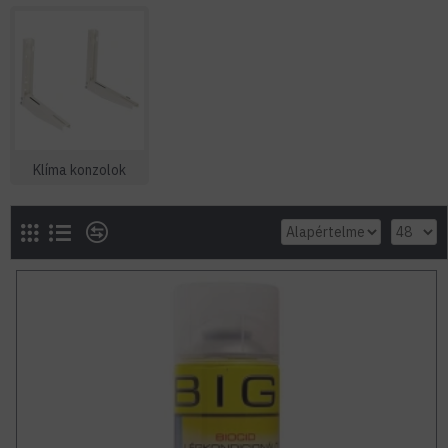
Klíma konzolok