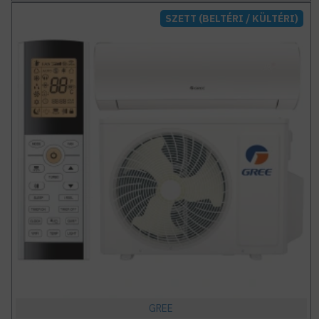
SZETT (BELTÉRI / KÜLTÉRI)
GREE