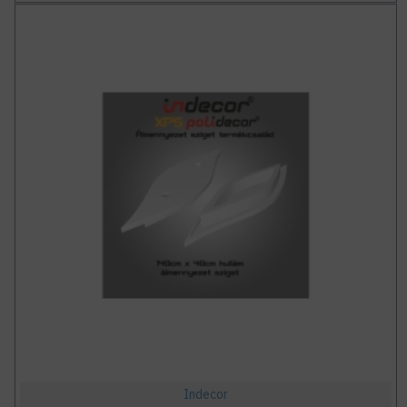
Indecor