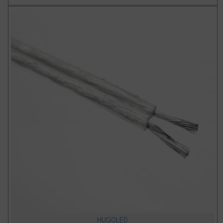
HUGOLED