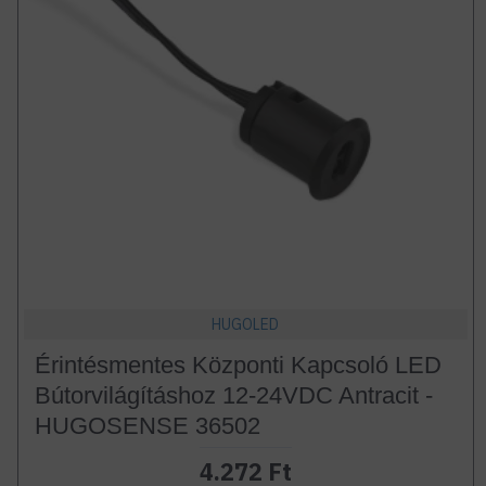
HUGOLED
Érintésmentes Központi Kapcsoló LED
Bútorvilágításhoz 12-24VDC Antracit -
HUGOSENSE 36502
4.272 Ft