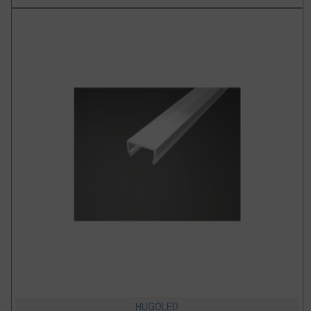
HUGOLED