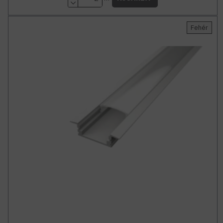
Fehér