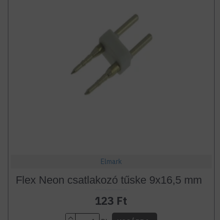
Elmark
Flex Neon csatlakozó tűske 9x16,5 mm
123 Ft