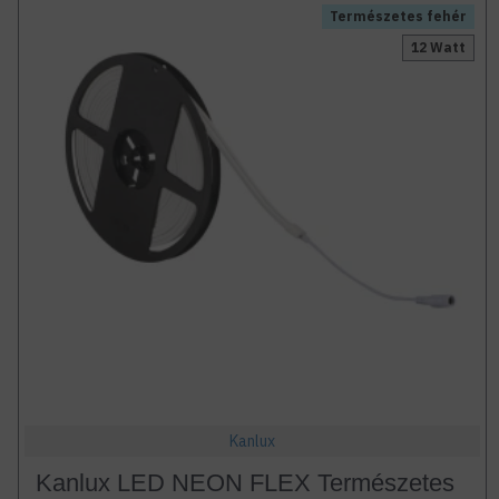
Természetes fehér
12 Watt
Kanlux
Kanlux LED NEON FLEX Természetes