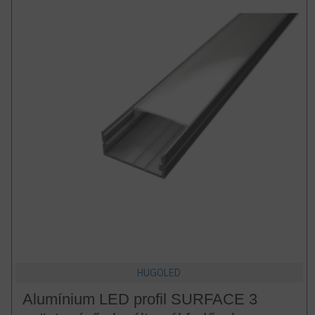
HUGOLED
Alumínium LED profil SURFACE 3