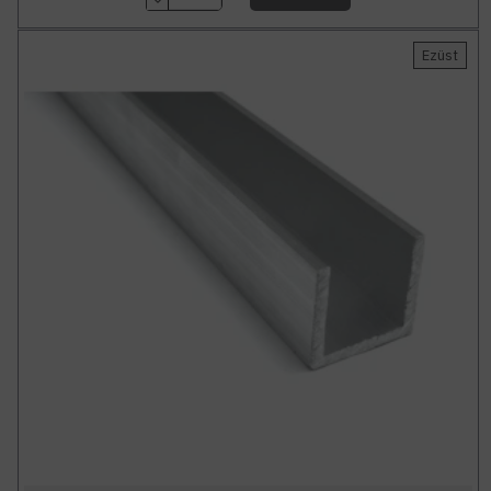
Ezüst