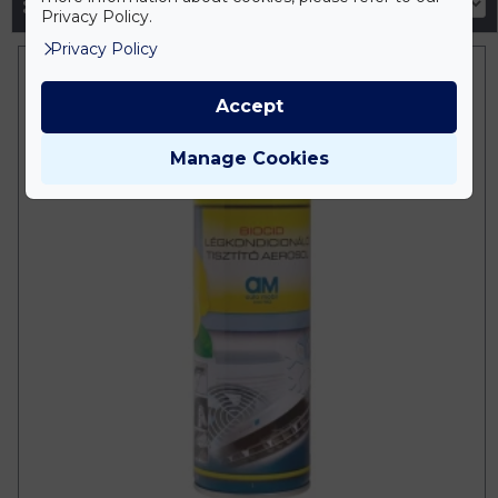
Privacy Policy.
Privacy Policy
Accept
Manage Cookies