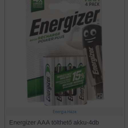
Energia Háza
Energizer AAA tölthető akku-4db