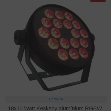
Optonica
18x10 Watt Keskeny alumínium RGBW