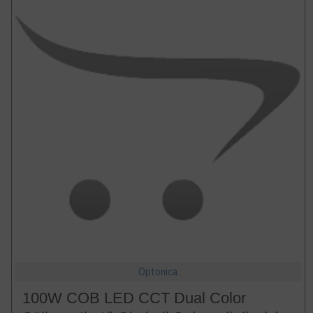
Optonica
100W COB LED CCT Dual Color