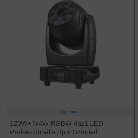
Optonica
120W+7x4W RGBW 4az1 LED
Professzionális Spot Színpadi