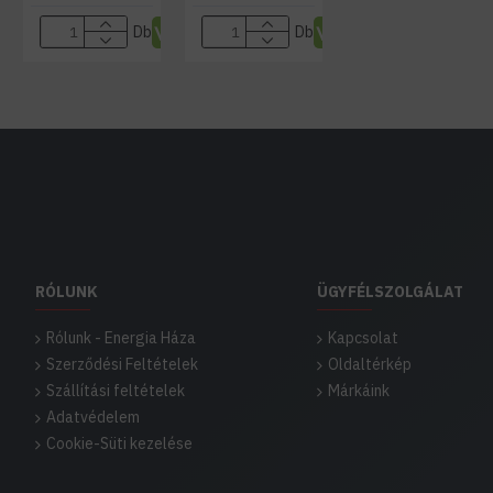
Db
Db
RÓLUNK
ÜGYFÉLSZOLGÁLAT
Rólunk - Energia Háza
Kapcsolat
Szerződési Feltételek
Oldaltérkép
Szállítási feltételek
Márkáink
Adatvédelem
Cookie-Süti kezelése