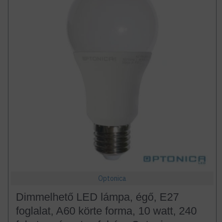
Optonica
Dimmelhető LED lámpa, égő, E27
foglalat, A60 körte forma, 10 watt, 240