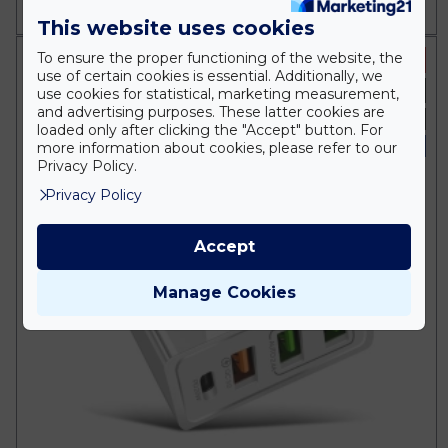
KOSÁRBA
This website uses cookies
To ensure the proper functioning of the website, the
-30 %
use of certain cookies is essential. Additionally, we
Fehér
use cookies for statistical, marketing measurement,
and advertising purposes. These latter cookies are
230 Volt
loaded only after clicking the "Accept" button. For
IP20 Beltéri
more information about cookies, please refer to our
Privacy Policy.
Privacy Policy
Accept
Manage Cookies