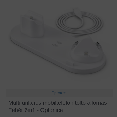
Optonica
Multifunkciós mobiltelefon töltő állomás
Fehér 6in1 - Optonica