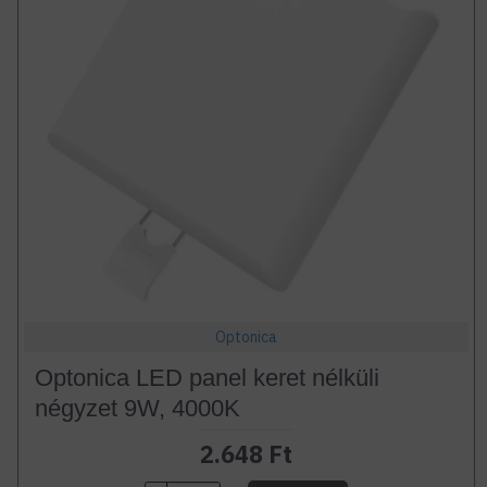
Optonica
Optonica LED panel keret nélküli
négyzet 9W, 4000K
2.648 Ft