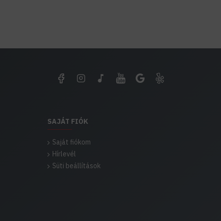
SAJÁT FIÓK
Saját fiókom
Hírlevél
Süti beállítások