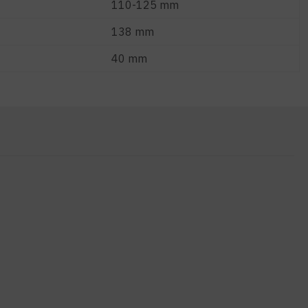
110-125 mm
138 mm
40 mm