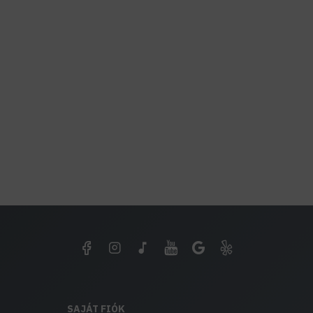
SAJÁT FIÓK