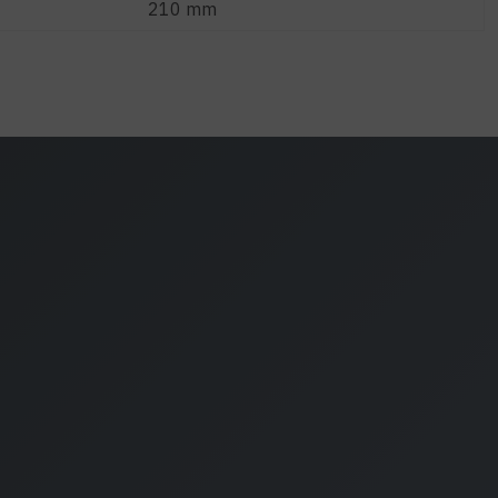
210 mm