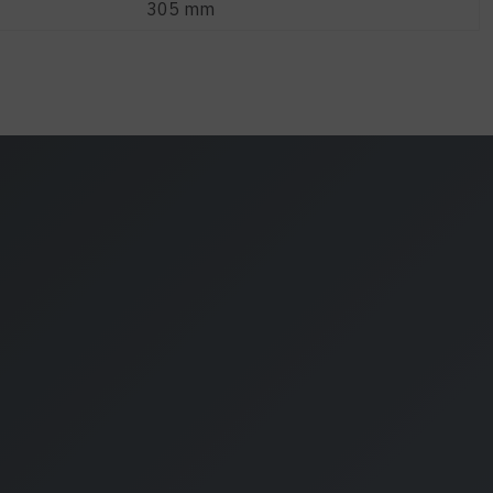
305 mm