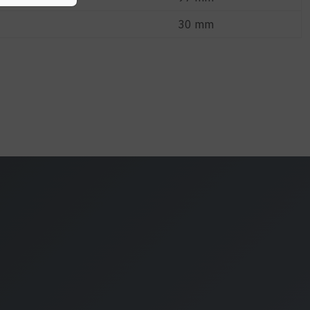
30 mm