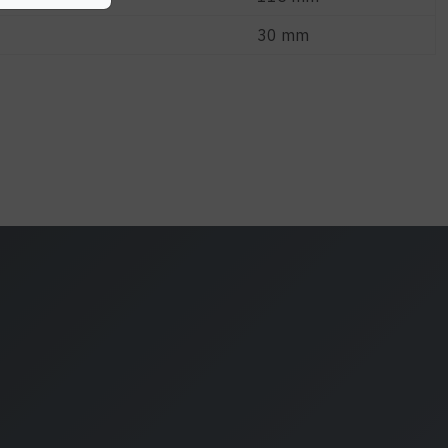
30 mm