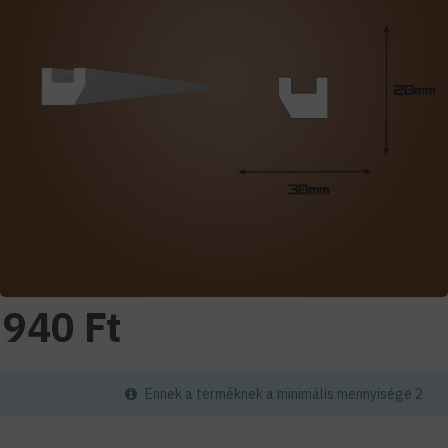
940 Ft
Ennek a terméknek a minimális mennyisége 2