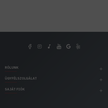
RÓLUNK
ÜGYFÉLSZOLGÁLAT
SAJÁT FIÓK