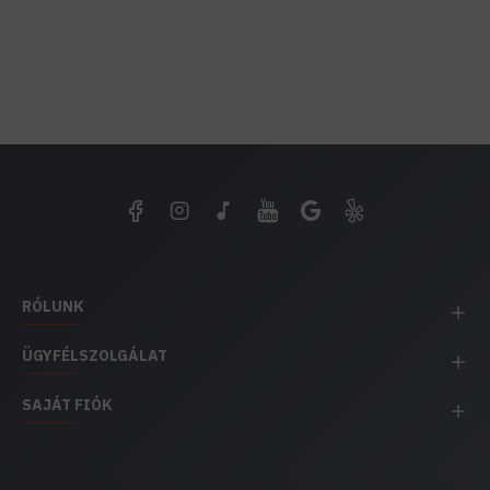
RÓLUNK
ÜGYFÉLSZOLGÁLAT
SAJÁT FIÓK