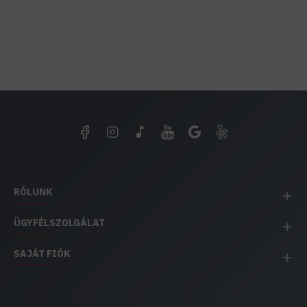
RÓLUNK
ÜGYFÉLSZOLGÁLAT
SAJÁT FIÓK