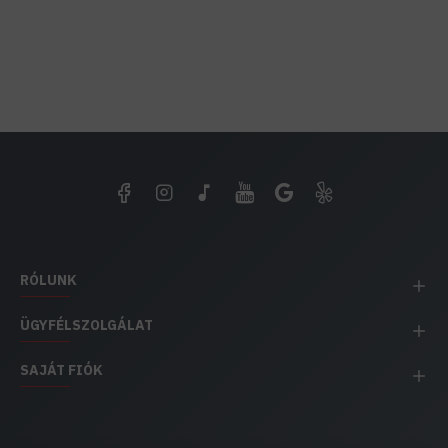
RÓLUNK
ÜGYFÉLSZOLGÁLAT
SAJÁT FIÓK