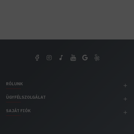
RÓLUNK
ÜGYFÉLSZOLGÁLAT
SAJÁT FIÓK