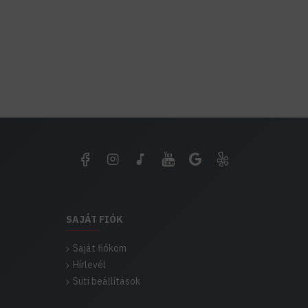
SAJÁT FIÓK
Saját fiókom
Hírlevél
Süti beállítások