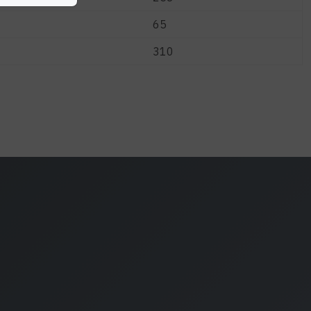
65
310