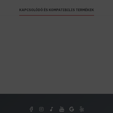
KAPCSOLÓDÓ ÉS KOMPATIBILIS TERMÉKEK