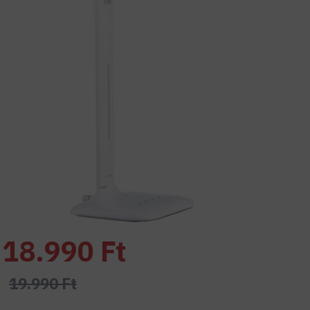
18.990 Ft
19.990 Ft