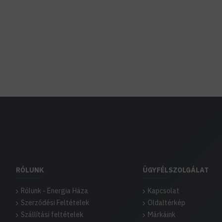
RÓLUNK
ÜGYFÉLSZOLGÁLAT
Rólunk - Energia Háza
Kapcsolat
Szerződési Feltételek
Oldaltérkép
Szállítási feltételek
Márkáink