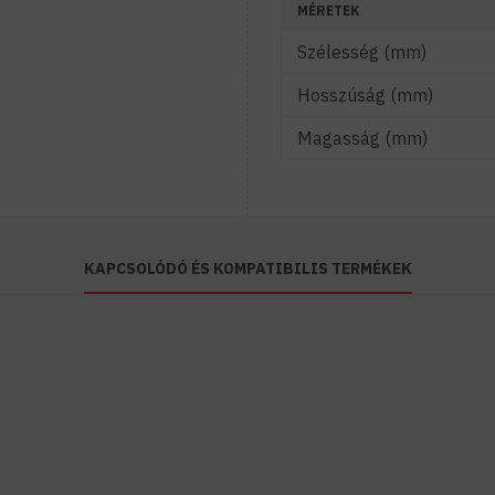
MÉRETEK
Szélesség (mm)
Hosszúság (mm)
Magasság (mm)
KAPCSOLÓDÓ ÉS KOMPATIBILIS TERMÉKEK