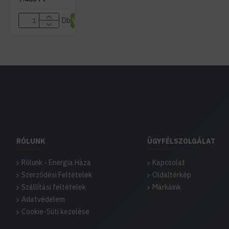
Db
RÓLUNK
ÜGYFÉLSZOLGÁLAT
Rólunk - Energia Háza
Kapcsolat
Szerződési Feltételek
Oldaltérkép
Szállítási feltételek
Márkáink
Adatvédelem
Cookie-Süti kezelése