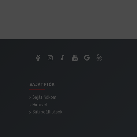
SAJÁT FIÓK
Saját fiókom
Hírlevél
Süti beállítások