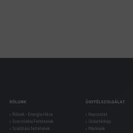
RÓLUNK
ÜGYFÉLSZOLGÁLAT
Rólunk - Energia Háza
Kapcsolat
Szerződési Feltételek
Oldaltérkép
Szállítási feltételek
Márkáink