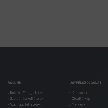
RÓLUNK
ÜGYFÉLSZOLGÁLAT
Rólunk - Energia Háza
Kapcsolat
Szerződési Feltételek
Oldaltérkép
Szállítási feltételek
Márkáink