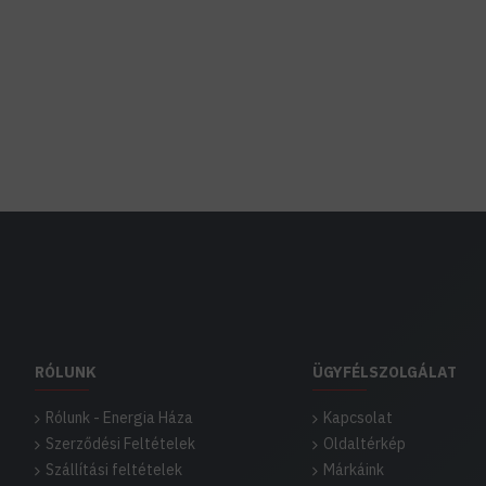
RÓLUNK
ÜGYFÉLSZOLGÁLAT
Rólunk - Energia Háza
Kapcsolat
Szerződési Feltételek
Oldaltérkép
Szállítási feltételek
Márkáink