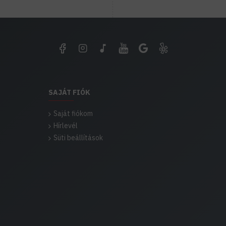
SAJÁT FIÓK
Saját fiókom
Hírlevél
Süti beállítások