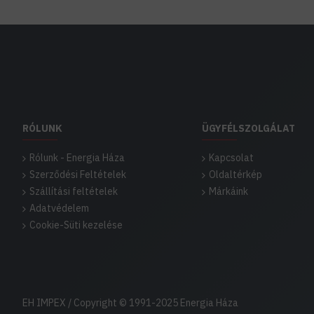
RÓLUNK
ÜGYFÉLSZOLGÁLAT
Rólunk - Energia Háza
Kapcsolat
Szerződési Feltételek
Oldaltérkép
Szállítási feltételek
Márkáink
Adatvédelem
Cookie-Süti kezelése
EH IMPEX / Copyright © 1991-2025 Energia Háza