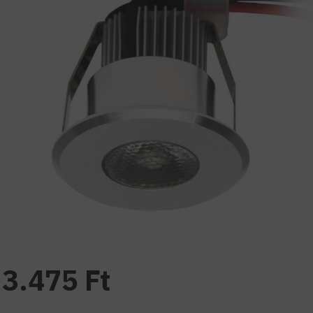
3.475 Ft