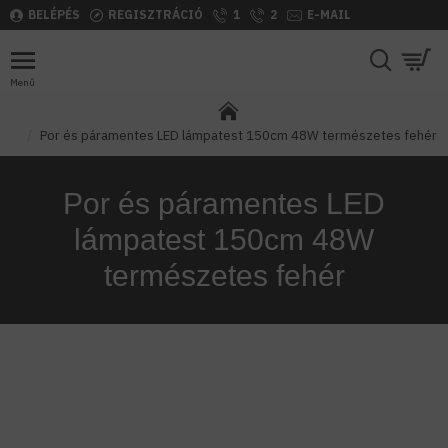
BELÉPÉS
REGISZTRÁCIÓ
1
2
E-MAIL
Por és páramentes LED lámpatest 150cm 48W természetes fehér
Por és páramentes LED
lámpatest 150cm 48W
természetes fehér