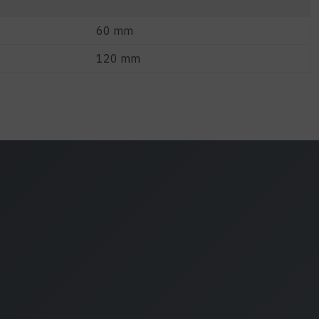
60 mm
120 mm