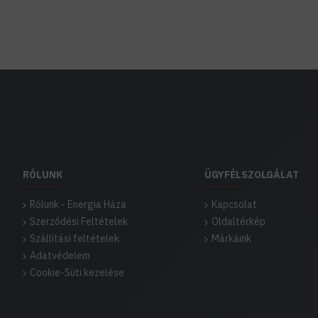
RÓLUNK
ÜGYFÉLSZOLGÁLAT
Rólunk - Energia Háza
Kapcsolat
Szerződési Feltételek
Oldaltérkép
Szállítási feltételek
Márkáink
Adatvédelem
Cookie-Süti kezelése