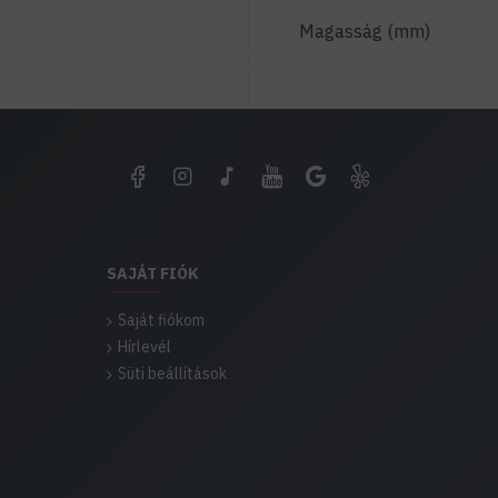
Magasság (mm)
SAJÁT FIÓK
Saját fiókom
Hírlevél
Süti beállítások