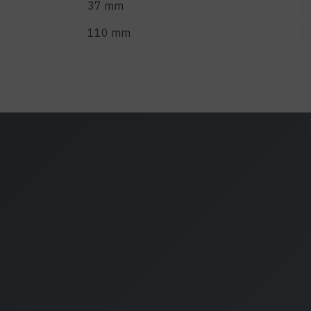
37 mm
110 mm