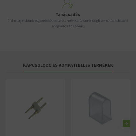
Tanácsadás
Írd meg nekünk elgondolásodat és munkatársunk segít az elképzeléseid
megvalósításában.
KAPCSOLÓDÓ ÉS KOMPATIBILIS TERMÉKEK