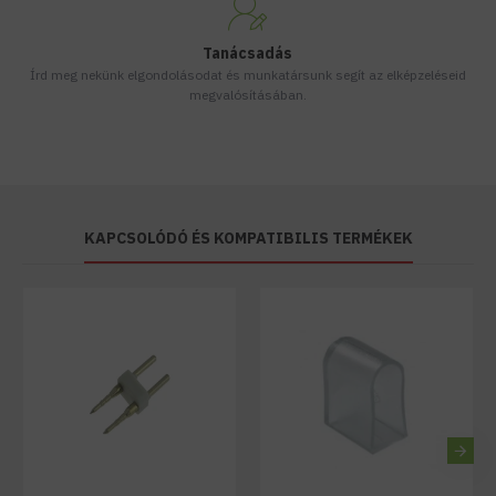
Tanácsadás
Írd meg nekünk elgondolásodat és munkatársunk segít az elképzeléseid
megvalósításában.
KAPCSOLÓDÓ ÉS KOMPATIBILIS TERMÉKEK