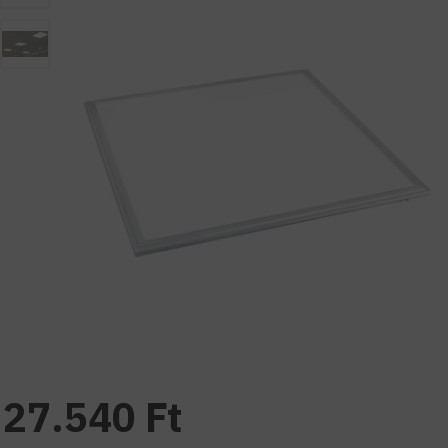
27.540 Ft