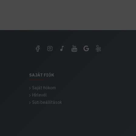
SAJÁT FIÓK
Saját fiókom
Hírlevél
Süti beállítások