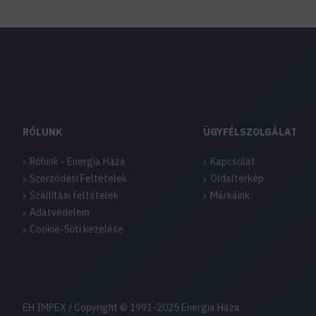
RÓLUNK
ÜGYFÉLSZOLGÁLAT
Rólunk - Energia Háza
Kapcsolat
Szerződési Feltételek
Oldaltérkép
Szállítási feltételek
Márkáink
Adatvédelem
Cookie-Süti kezelése
EH IMPEX / Copyright © 1991-2025 Energia Háza