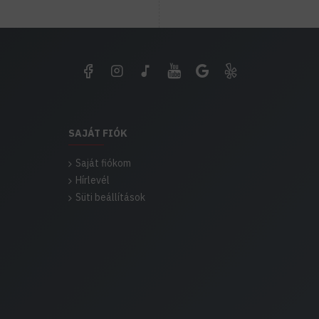
SAJÁT FIÓK
Saját fiókom
Hírlevél
Süti beállítások