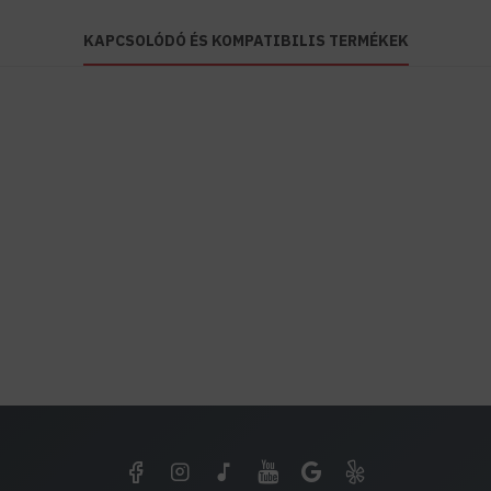
KAPCSOLÓDÓ ÉS KOMPATIBILIS TERMÉKEK