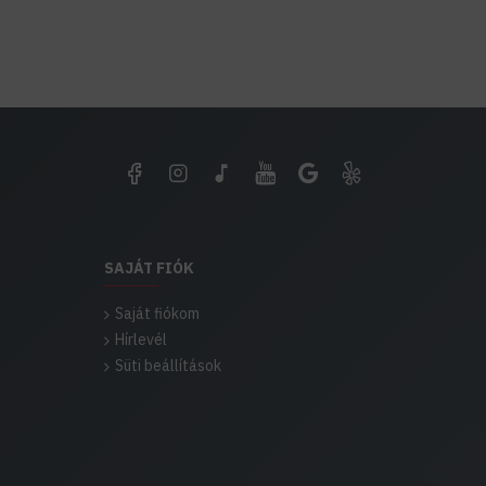
SAJÁT FIÓK
Saját fiókom
Hírlevél
Süti beállítások