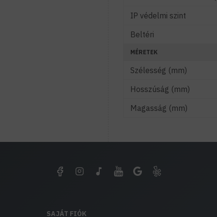
IP védelmi szint
Beltéri
MÉRETEK
Szélesség (mm)
Hosszúság (mm)
Magasság (mm)
SAJÁT FIÓK